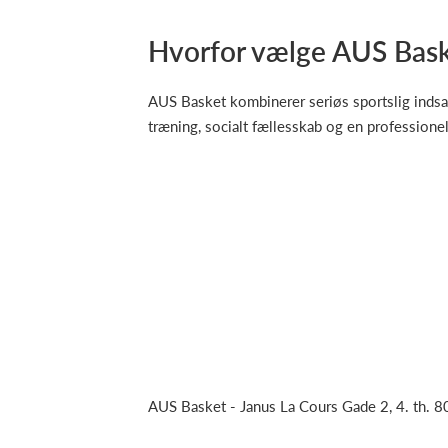
Hvorfor vælge AUS Bas
AUS Basket kombinerer seriøs sportslig indsat
træning, socialt fællesskab og en professionel
AUS Basket - Janus La Cours Gade 2, 4. th. 